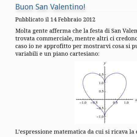
Buon San Valentino!
Pubblicato il 14 Febbraio 2012
Molta gente afferma che la festa di San Valen
trovata commerciale, mentre altri ci credon
caso io ne approfitto per mostrarvi cosa si p
variabili e un piano cartesiano:
L’espressione matematica da cui si ricava la 