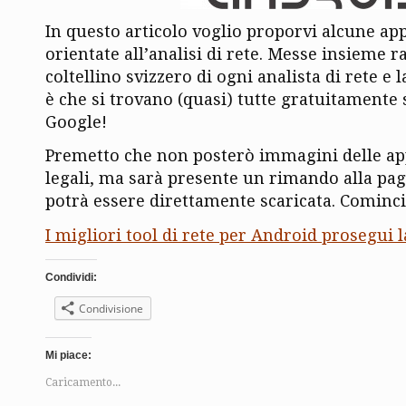
In questo articolo voglio proporvi alcune ap
orientate all’analisi di rete. Messe insieme 
coltellino svizzero di ogni analista di rete e
è che si trovano (quasi) tutte gratuitamente
Google!
Premetto che non posterò immagini delle ap
legali, ma sarà presente un rimando alla pag
potrà essere direttamente scaricata. Cominci
I migliori tool di rete per Android prosegui l
Condividi:
Condivisione
Mi piace:
Caricamento...