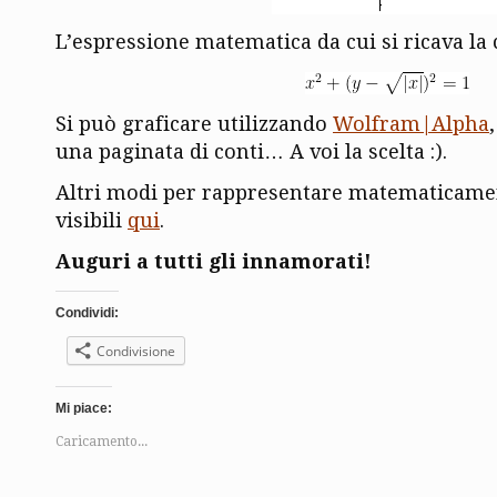
L’espressione matematica da cui si ricava la 
Si può graficare utilizzando
Wolfram|Alpha
una paginata di conti… A voi la scelta :).
Altri modi per rappresentare matematicamen
visibili
qui
.
Auguri a tutti gli innamorati!
Condividi:
Condivisione
Mi piace:
Caricamento...