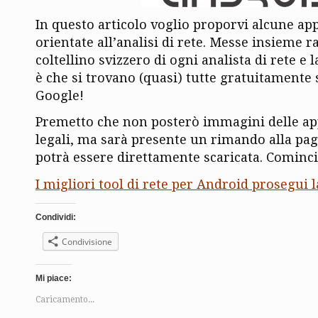
In questo articolo voglio proporvi alcune ap
orientate all’analisi di rete. Messe insieme 
coltellino svizzero di ogni analista di rete e
è che si trovano (quasi) tutte gratuitamente
Google!
Premetto che non posterò immagini delle ap
legali, ma sarà presente un rimando alla pag
potrà essere direttamente scaricata. Cominci
I migliori tool di rete per Android prosegui l
Condividi:
Condivisione
Mi piace:
Caricamento...