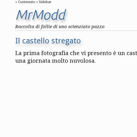
Contenuto
Sidebar
MrModd
Raccolta di follie di uno scienziato pazzo
Il castello stregato
La prima fotografia che vi presento è un cas
una giornata molto nuvolosa.