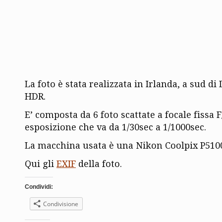
La foto è stata realizzata in Irlanda, a sud di
HDR.
E’ composta da 6 foto scattate a focale fissa F
esposizione che va da 1/30sec a 1/1000sec.
La macchina usata è una Nikon Coolpix P510
Qui gli
EXIF
della foto.
Condividi:
Condivisione