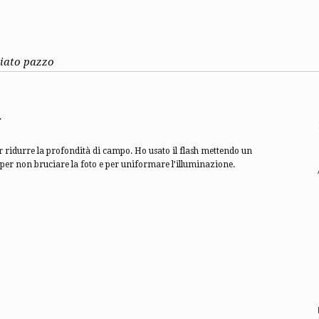
ziato pazzo
.
ridurre la profondità di campo. Ho usato il flash mettendo un
 per non bruciare la foto e per uniformare l’illuminazione.