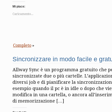
Mi piace:
Caricamento...
Completo
»
Sincronizzare in modo facile e gratu
Allway Sync è un programma gratuito che p
sincronizzate due o più cartelle. L’applicazi
diversi job e di pianificare la sincronizzazio
esempio quando il pc è in idle o dopo che vi
modifica in una cartella, o ancora all’inseri
di memorizzazione […]